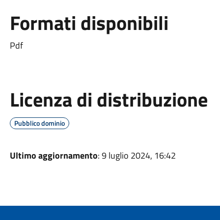
Formati disponibili
Pdf
Licenza di distribuzione
Pubblico dominio
Ultimo aggiornamento
: 9 luglio 2024, 16:42