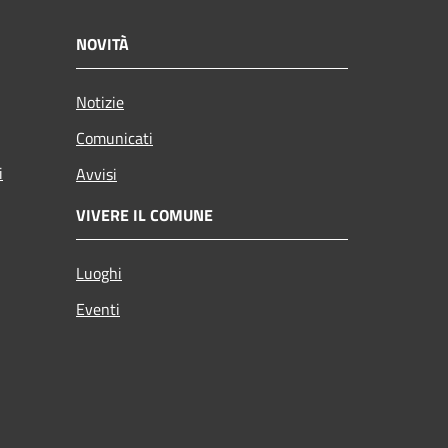
NOVITÀ
Notizie
Comunicati
i
Avvisi
VIVERE IL COMUNE
Luoghi
Eventi