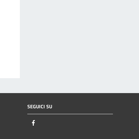
SEGUICI SU
Facebook