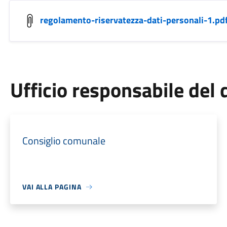
regolamento-riservatezza-dati-personali-1.pd
Ufficio responsabile de
Consiglio comunale
VAI ALLA PAGINA