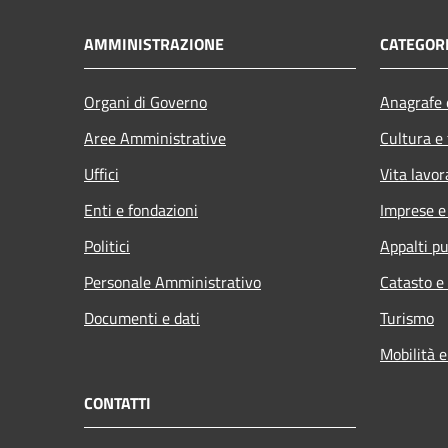
AMMINISTRAZIONE
CATEGORI
Organi di Governo
Anagrafe e
Aree Amministrative
Cultura e
Uffici
Vita lavor
Enti e fondazioni
Imprese 
Politici
Appalti pu
Personale Amministrativo
Catasto e
Documenti e dati
Turismo
Mobilità e
CONTATTI