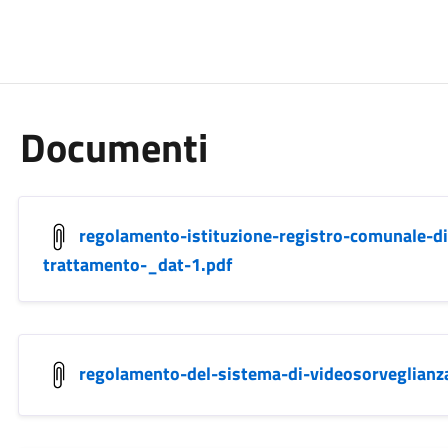
Documenti
regolamento-istituzione-registro-comunale-dis
trattamento-_dat-1.pdf
regolamento-del-sistema-di-videosorveglianz