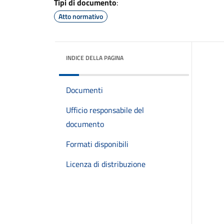
Tipi di documento
:
Atto normativo
INDICE DELLA PAGINA
Documenti
Ufficio responsabile del
documento
Formati disponibili
Licenza di distribuzione