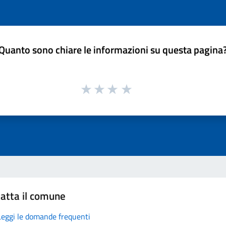
Quanto sono chiare le informazioni su questa pagina
atta il comune
Leggi le domande frequenti