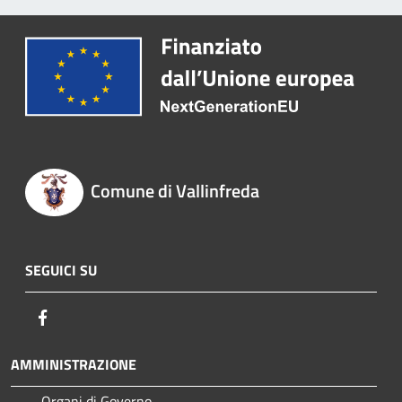
Comune di Vallinfreda
SEGUICI SU
Facebook
AMMINISTRAZIONE
Organi di Governo