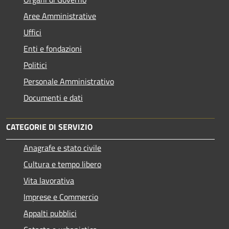
Aree Amministrative
Uffici
Enti e fondazioni
Politici
Personale Amministrativo
Documenti e dati
CATEGORIE DI SERVIZIO
Anagrafe e stato civile
Cultura e tempo libero
Vita lavorativa
Imprese e Commercio
Appalti pubblici