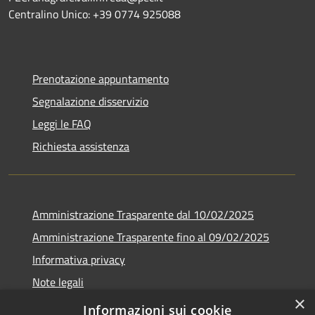
Centralino Unico: +39 0774 925088
Prenotazione appuntamento
Segnalazione disservizio
Leggi le FAQ
Richiesta assistenza
Amministrazione Trasparente dal 10/02/2025
Amministrazione Trasparente fino al 09/02/2025
Informativa privacy
Note legali
×
Dichiarazione di accessibilità
Informazioni sui cookie