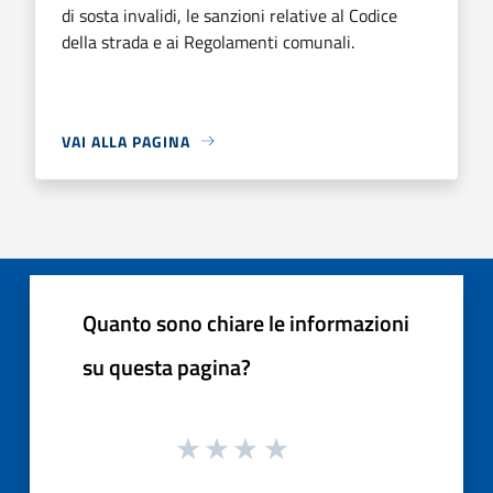
di sosta invalidi, le sanzioni relative al Codice
della strada e ai Regolamenti comunali.
VAI ALLA PAGINA
Quanto sono chiare le informazioni
su questa pagina?