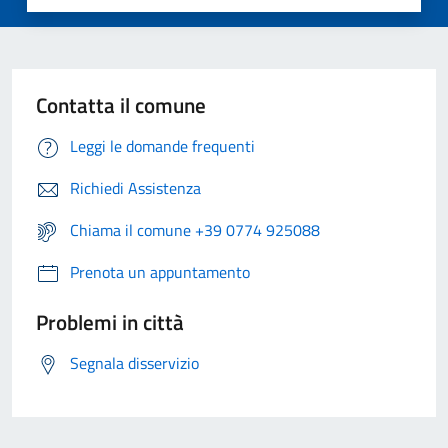
Contatta il comune
Leggi le domande frequenti
Richiedi Assistenza
Chiama il comune +39 0774 925088
Prenota un appuntamento
Problemi in città
Segnala disservizio