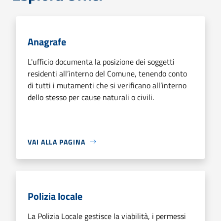
Anagrafe
L'ufficio documenta la posizione dei soggetti
residenti all’interno del Comune, tenendo conto
di tutti i mutamenti che si verificano all’interno
dello stesso per cause naturali o civili.
VAI ALLA PAGINA
Polizia locale
La Polizia Locale gestisce la viabilità, i permessi