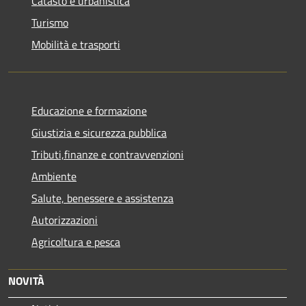
Catasto e urbanistica
Turismo
Mobilità e trasporti
Educazione e formazione
Giustizia e sicurezza pubblica
Tributi,finanze e contravvenzioni
Ambiente
Salute, benessere e assistenza
Autorizzazioni
Agricoltura e pesca
NOVITÀ