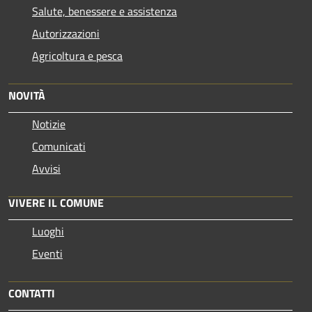
Salute, benessere e assistenza
Autorizzazioni
Agricoltura e pesca
NOVITÀ
Notizie
Comunicati
Avvisi
VIVERE IL COMUNE
Luoghi
Eventi
CONTATTI