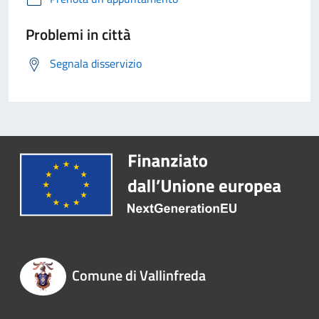
Problemi in città
Segnala disservizio
Comune di Vallinfreda