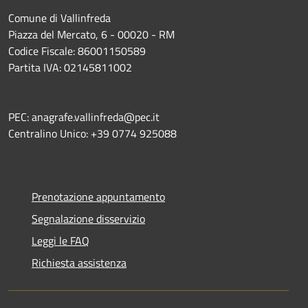
Comune di Vallinfreda
Piazza del Mercato, 6 - 00020 - RM
Codice Fiscale: 86001150589
Partita IVA: 02145811002
PEC: anagrafe.vallinfreda@pec.it
Centralino Unico: +39 0774 925088
Prenotazione appuntamento
Segnalazione disservizio
Leggi le FAQ
Richiesta assistenza