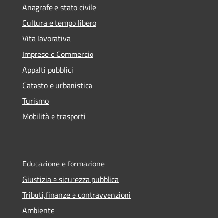
Anagrafe e stato civile
Cultura e tempo libero
Vita lavorativa
Imprese e Commercio
Appalti pubblici
Catasto e urbanistica
Turismo
Mobilità e trasporti
Educazione e formazione
Giustizia e sicurezza pubblica
Tributi,finanze e contravvenzioni
Ambiente