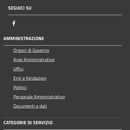
SEGUICI SU
Facebook
AMMINISTRAZIONE
Organi di Governo
Aree Amministrative
Uffici
Enti e fondazioni
Politici
Personale Amministrativo
Documenti e dati
CATEGORIE DI SERVIZIO