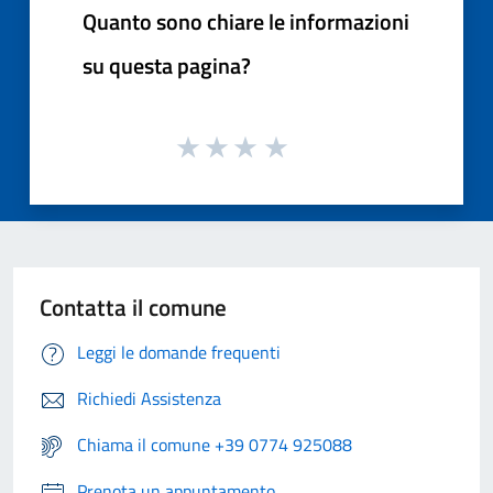
Quanto sono chiare le informazioni
su questa pagina?
Contatta il comune
Leggi le domande frequenti
Richiedi Assistenza
Chiama il comune +39 0774 925088
Prenota un appuntamento