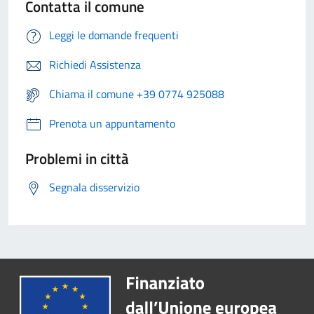
Contatta il comune
Leggi le domande frequenti
Richiedi Assistenza
Chiama il comune +39 0774 925088
Prenota un appuntamento
Problemi in città
Segnala disservizio