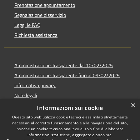
Prenotazione appuntamento
Segnalazione disservizio
Leggi le FAQ
Richiesta assistenza
Amministrazione Trasparente dal 10/02/2025
Amministrazione Trasparente fino al 09/02/2025
Informativa privacy
Note legali
×
Dichiarazione di accessibilità
Informazioni sui cookie
Questo sito web utilizza cookie tecnici e assimilati strettamente
necessari al corretto funzionamento e alla navigazione del sito,
nonché un cookie tecnico analitico al solo fine di elaborare
informazioni statistiche, aggregate e anonime.
RSS
Copyright © 2026 • Comune di