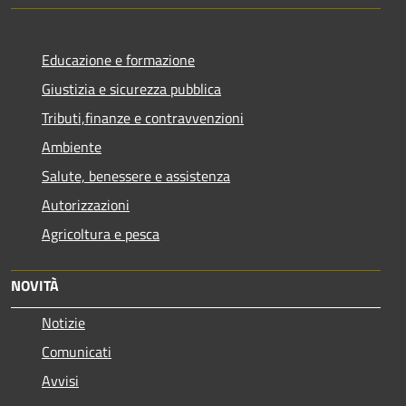
Educazione e formazione
Giustizia e sicurezza pubblica
Tributi,finanze e contravvenzioni
Ambiente
Salute, benessere e assistenza
Autorizzazioni
Agricoltura e pesca
NOVITÀ
Notizie
Comunicati
Avvisi