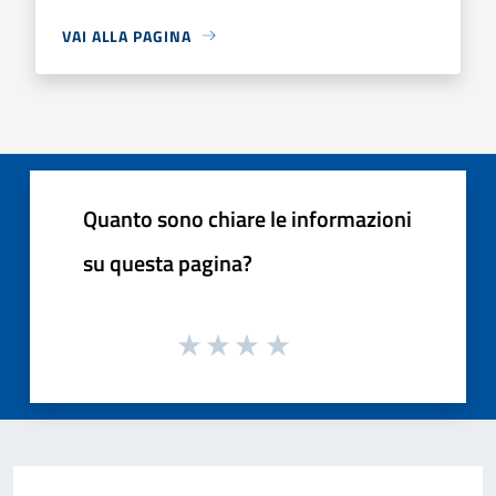
VAI ALLA PAGINA
Quanto sono chiare le informazioni
su questa pagina?