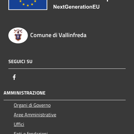
Comune di Vallinfreda
SEGUICI SU
Facebook
AMMINISTRAZIONE
Organi di Governo
Aree Amministrative
Uffici
Enti e fondazioni