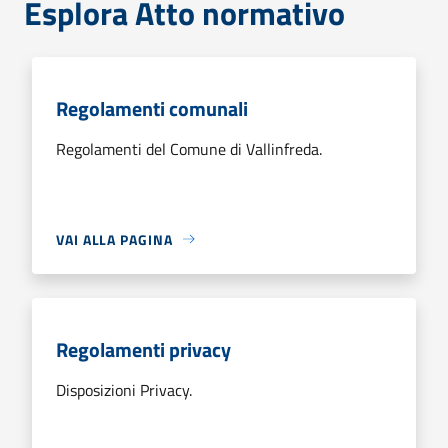
Esplora Atto normativo
Regolamenti comunali
Regolamenti del Comune di Vallinfreda.
VAI ALLA PAGINA
Regolamenti privacy
Disposizioni Privacy.