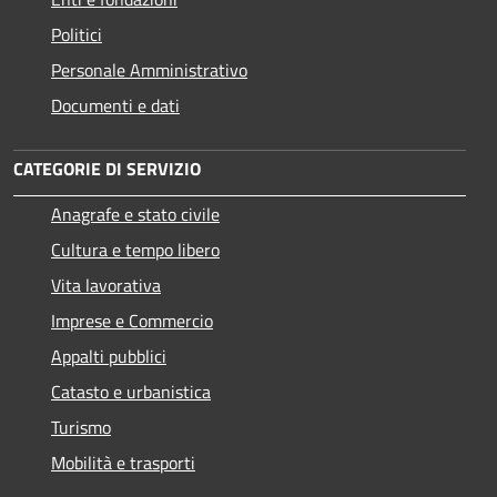
Politici
Personale Amministrativo
Documenti e dati
CATEGORIE DI SERVIZIO
Anagrafe e stato civile
Cultura e tempo libero
Vita lavorativa
Imprese e Commercio
Appalti pubblici
Catasto e urbanistica
Turismo
Mobilità e trasporti