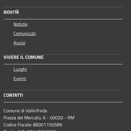
NOVITÀ
Notizie
Comunicati
Avvisi
VIVERE IL COMUNE
Luoghi
Eventi
CONTATTI
Comune di Vallinfreda
Piazza del Mercato, 6 - 00020 - RM
Codice Fiscale: 86001150589