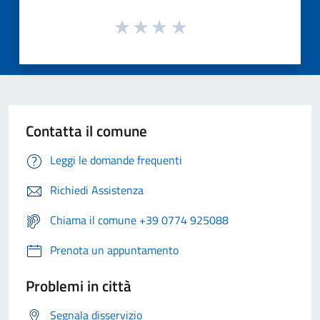
Contatta il comune
Leggi le domande frequenti
Richiedi Assistenza
Chiama il comune +39 0774 925088
Prenota un appuntamento
Problemi in città
Segnala disservizio