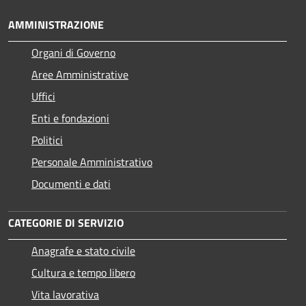
AMMINISTRAZIONE
Organi di Governo
Aree Amministrative
Uffici
Enti e fondazioni
Politici
Personale Amministrativo
Documenti e dati
CATEGORIE DI SERVIZIO
Anagrafe e stato civile
Cultura e tempo libero
Vita lavorativa