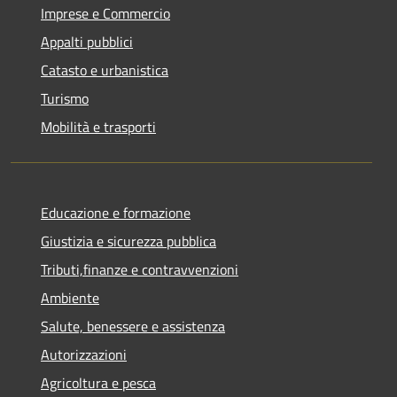
Imprese e Commercio
Appalti pubblici
Catasto e urbanistica
Turismo
Mobilità e trasporti
Educazione e formazione
Giustizia e sicurezza pubblica
Tributi,finanze e contravvenzioni
Ambiente
Salute, benessere e assistenza
Autorizzazioni
Agricoltura e pesca