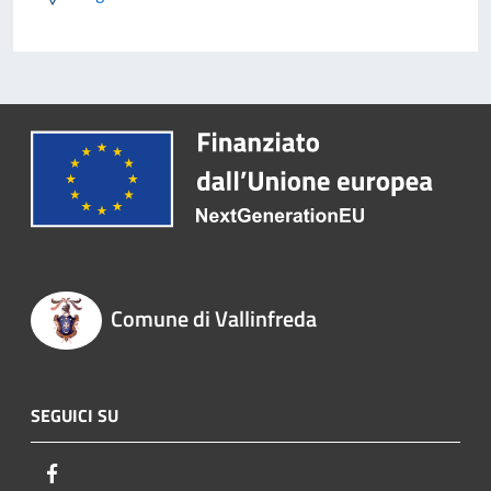
Comune di Vallinfreda
SEGUICI SU
Facebook