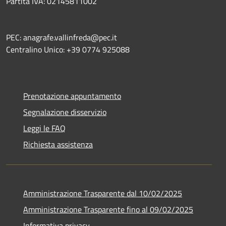
Partita IVA: 02145811002
PEC: anagrafe.vallinfreda@pec.it
Centralino Unico: +39 0774 925088
Prenotazione appuntamento
Segnalazione disservizio
Leggi le FAQ
Richiesta assistenza
Amministrazione Trasparente dal 10/02/2025
Amministrazione Trasparente fino al 09/02/2025
Informativa privacy