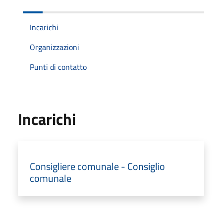
Incarichi
Organizzazioni
Punti di contatto
Incarichi
Consigliere comunale - Consiglio
comunale