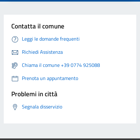
Contatta il comune
Leggi le domande frequenti
Richiedi Assistenza
Chiama il comune +39 0774 925088
Prenota un appuntamento
Problemi in città
Segnala disservizio