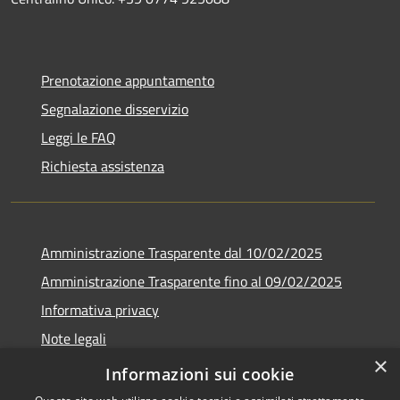
Prenotazione appuntamento
Segnalazione disservizio
Leggi le FAQ
Richiesta assistenza
Amministrazione Trasparente dal 10/02/2025
Amministrazione Trasparente fino al 09/02/2025
Informativa privacy
Note legali
×
Dichiarazione di accessibilità
Informazioni sui cookie