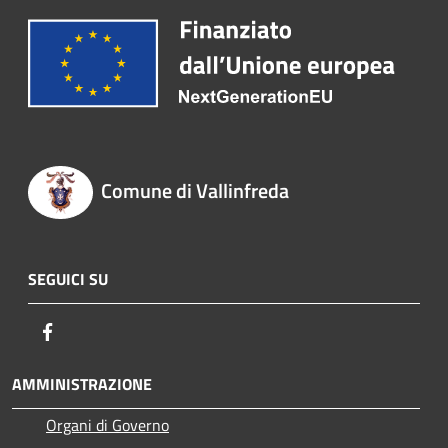
Comune di Vallinfreda
SEGUICI SU
Facebook
AMMINISTRAZIONE
Organi di Governo