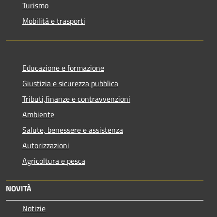
Turismo
Mobilità e trasporti
Educazione e formazione
Giustizia e sicurezza pubblica
Tributi,finanze e contravvenzioni
Ambiente
Salute, benessere e assistenza
Autorizzazioni
Agricoltura e pesca
NOVITÀ
Notizie