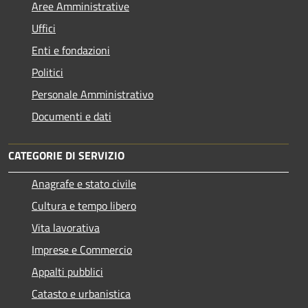
Aree Amministrative
Uffici
Enti e fondazioni
Politici
Personale Amministrativo
Documenti e dati
CATEGORIE DI SERVIZIO
Anagrafe e stato civile
Cultura e tempo libero
Vita lavorativa
Imprese e Commercio
Appalti pubblici
Catasto e urbanistica