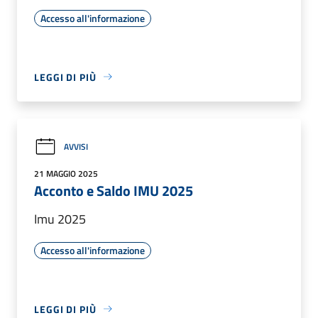
Accesso all'informazione
LEGGI DI PIÙ
AVVISI
21 MAGGIO 2025
Acconto e Saldo IMU 2025
Imu 2025
Accesso all'informazione
LEGGI DI PIÙ