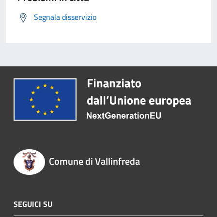
Segnala disservizio
Comune di Vallinfreda
SEGUICI SU