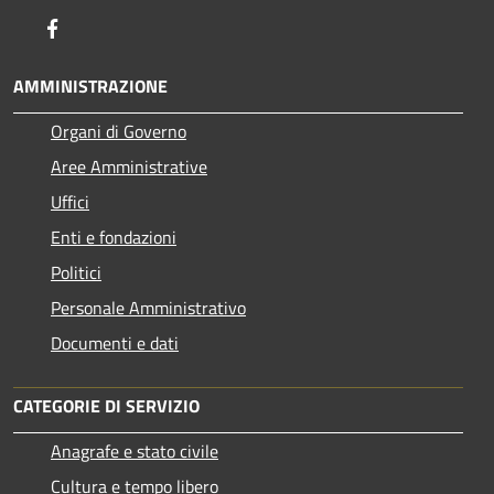
Facebook
AMMINISTRAZIONE
Organi di Governo
Aree Amministrative
Uffici
Enti e fondazioni
Politici
Personale Amministrativo
Documenti e dati
CATEGORIE DI SERVIZIO
Anagrafe e stato civile
Cultura e tempo libero