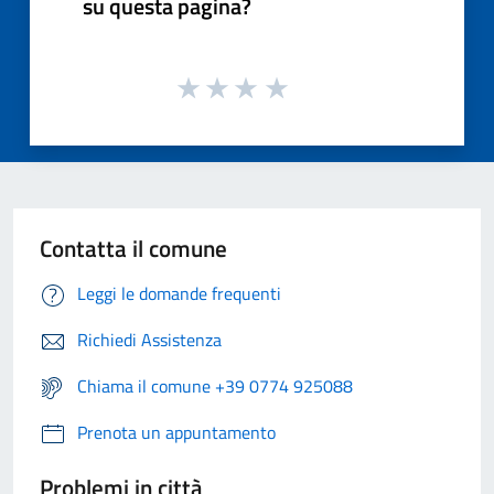
su questa pagina?
Contatta il comune
Leggi le domande frequenti
Richiedi Assistenza
Chiama il comune +39 0774 925088
Prenota un appuntamento
Problemi in città