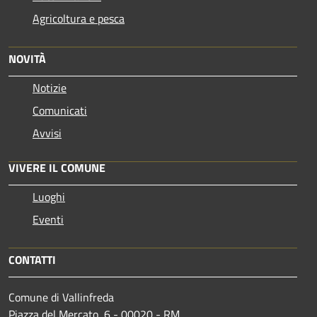
Agricoltura e pesca
NOVITÀ
Notizie
Comunicati
Avvisi
VIVERE IL COMUNE
Luoghi
Eventi
CONTATTI
Comune di Vallinfreda
Piazza del Mercato, 6 - 00020 - RM