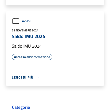
AVVISI
29 NOVEMBRE 2024
Saldo IMU 2024
Saldo IMU 2024
Accesso all'informazione
LEGGI DI PIÙ
Categorie