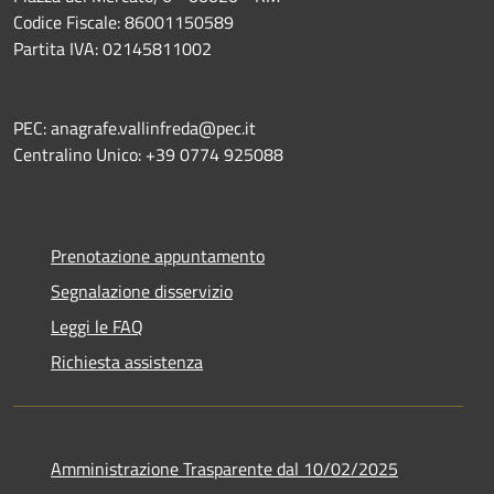
Codice Fiscale: 86001150589
Partita IVA: 02145811002
PEC: anagrafe.vallinfreda@pec.it
Centralino Unico: +39 0774 925088
Prenotazione appuntamento
Segnalazione disservizio
Leggi le FAQ
Richiesta assistenza
Amministrazione Trasparente dal 10/02/2025