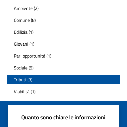
Ambiente (2)
Comune (8)
Edilizia (1)
Giovani (1)
Pari opportunità (1)
Sociale (5)
Tributi (3)
Viabilità (1)
Quanto sono chiare le informazioni