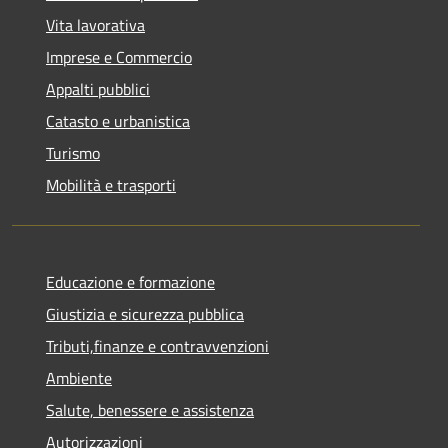
Vita lavorativa
Imprese e Commercio
Appalti pubblici
Catasto e urbanistica
Turismo
Mobilità e trasporti
Educazione e formazione
Giustizia e sicurezza pubblica
Tributi,finanze e contravvenzioni
Ambiente
Salute, benessere e assistenza
Autorizzazioni