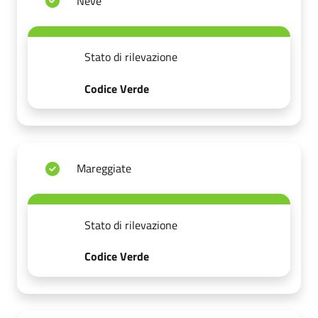
Neve
Stato di rilevazione
Codice Verde
Mareggiate
Stato di rilevazione
Codice Verde