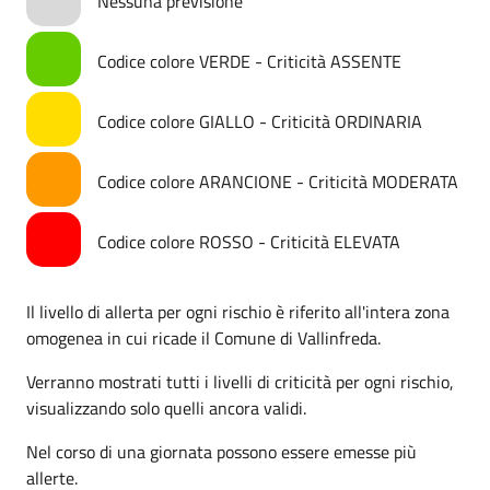
Nessuna previsione
Codice colore VERDE - Criticità ASSENTE
Codice colore GIALLO - Criticità ORDINARIA
Codice colore ARANCIONE - Criticità MODERATA
Codice colore ROSSO - Criticità ELEVATA
Il livello di allerta per ogni rischio è riferito all'intera zona
omogenea in cui ricade il Comune di Vallinfreda.
Verranno mostrati tutti i livelli di criticità per ogni rischio,
visualizzando solo quelli ancora validi.
Nel corso di una giornata possono essere emesse più
allerte.