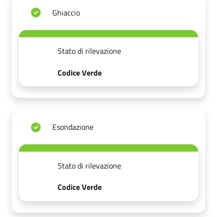
Ghiaccio
Stato di rilevazione
Codice Verde
Esondazione
Stato di rilevazione
Codice Verde