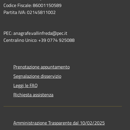
Codice Fiscale: 86001150589
Partita IVA: 02145811002
PEC: anagrafe.vallinfreda@pec.it
Centralino Unico: +39 0774 925088
Prenotazione appuntamento
Segnalazione disservizio
Leggi le FAQ
Richiesta assistenza
Amministrazione Trasparente dal 10/02/2025