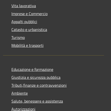
Vita lavorativa
Imprese e Commercio
Appalti pubblici
Catasto e urbanistica
Turismo
Mobilità e trasporti
Educazione e formazione
Giustizia e sicurezza pubblica
Tributi,finanze e contravvenzioni
Ambiente
Salute, benessere e assistenza
Autorizzazioni