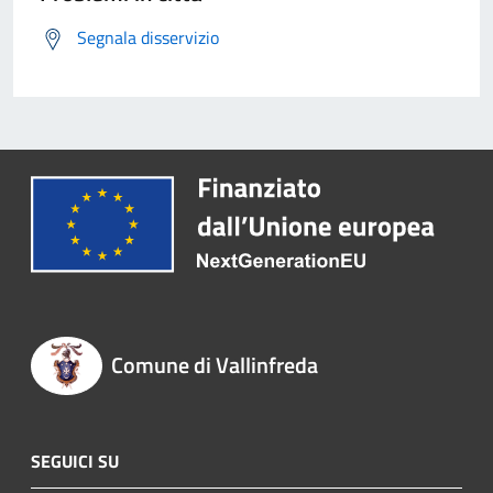
Segnala disservizio
Comune di Vallinfreda
SEGUICI SU