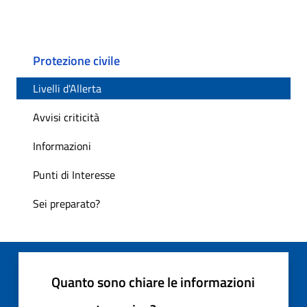
Protezione civile
Livelli d'Allerta
Avvisi criticità
Informazioni
Punti di Interesse
Sei preparato?
Quanto sono chiare le informazioni