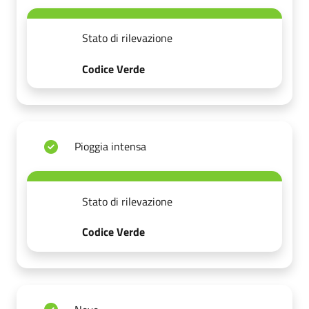
Stato di rilevazione
Codice Verde
Pioggia intensa
Stato di rilevazione
Codice Verde