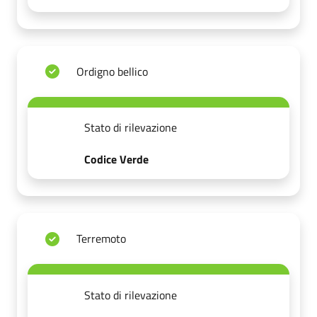
Ordigno bellico
Stato di rilevazione
Codice Verde
Terremoto
Stato di rilevazione