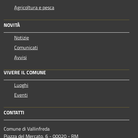
Agricoltura e pesca
NOVITÀ
Notizie
Comunicati
Avvisi
VIVERE IL COMUNE
Luoghi
Eventi
CONTATTI
Comune di Vallinfreda
Piazza del Mercato, 6 - 00020 - RM