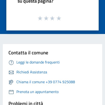
su questa pagina?
Contatta il comune
Leggi le domande frequenti
Richiedi Assistenza
Chiama il comune +39 0774 925088
Prenota un appuntamento
Problemi in città