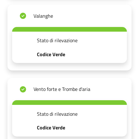
Valanghe
Stato di rilevazione
Codice Verde
Vento forte e Trombe d'aria
Stato di rilevazione
Codice Verde