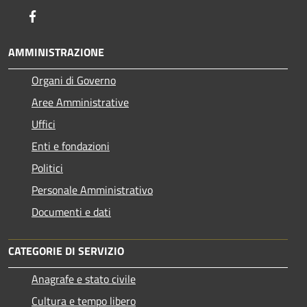
Facebook
AMMINISTRAZIONE
Organi di Governo
Aree Amministrative
Uffici
Enti e fondazioni
Politici
Personale Amministrativo
Documenti e dati
CATEGORIE DI SERVIZIO
Anagrafe e stato civile
Cultura e tempo libero