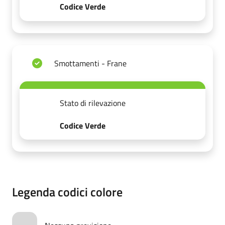
Codice Verde
Smottamenti - Frane
Stato di rilevazione
Codice Verde
Legenda codici colore