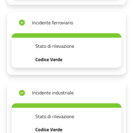
Incidente ferroviario
Stato di rilevazione
Codice Verde
Incidente industriale
Stato di rilevazione
Codice Verde