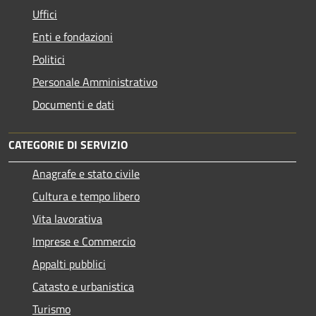
Uffici
Enti e fondazioni
Politici
Personale Amministrativo
Documenti e dati
CATEGORIE DI SERVIZIO
Anagrafe e stato civile
Cultura e tempo libero
Vita lavorativa
Imprese e Commercio
Appalti pubblici
Catasto e urbanistica
Turismo