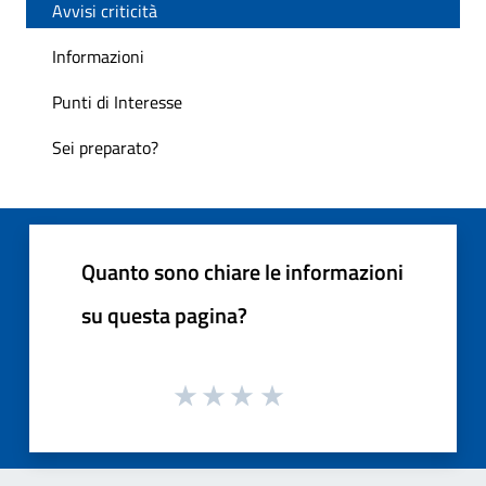
Avvisi criticità
Informazioni
Punti di Interesse
Sei preparato?
Quanto sono chiare le informazioni
su questa pagina?