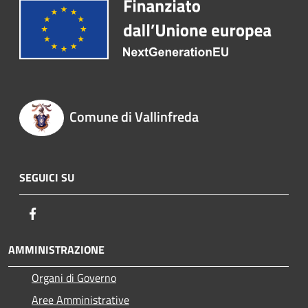
Comune di Vallinfreda
SEGUICI SU
Facebook
AMMINISTRAZIONE
Organi di Governo
Aree Amministrative