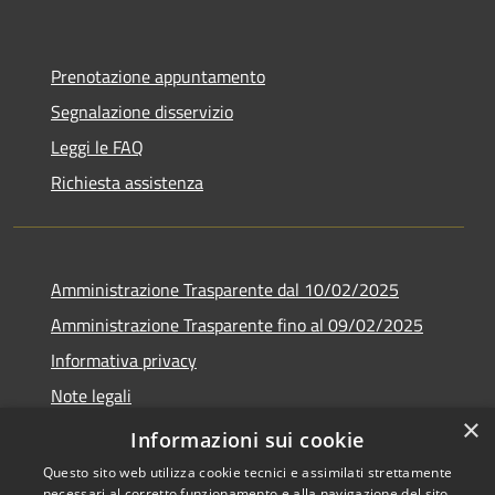
Prenotazione appuntamento
Segnalazione disservizio
Leggi le FAQ
Richiesta assistenza
Amministrazione Trasparente dal 10/02/2025
Amministrazione Trasparente fino al 09/02/2025
Informativa privacy
Note legali
×
Dichiarazione di accessibilità
Informazioni sui cookie
Questo sito web utilizza cookie tecnici e assimilati strettamente
necessari al corretto funzionamento e alla navigazione del sito,