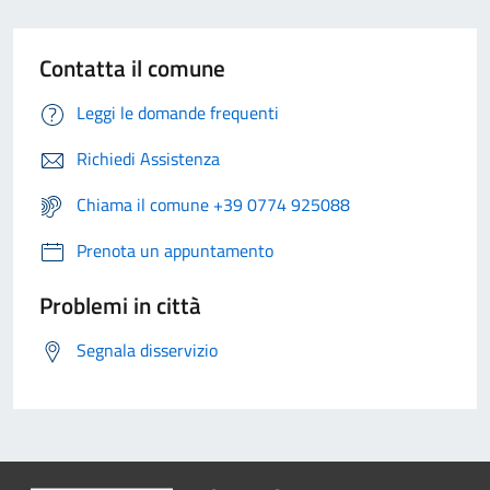
Contatta il comune
Leggi le domande frequenti
Richiedi Assistenza
Chiama il comune +39 0774 925088
Prenota un appuntamento
Problemi in città
Segnala disservizio