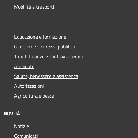
Mobilità e trasporti
Educazione e formazione
Giustizia e sicurezza pubblica
Tributi,finanze e contravvenzioni
Ambiente
Salute, benessere e assistenza
Autorizzazioni
Agricoltura e pesca
NOVITÀ
Notizie
Comunicati