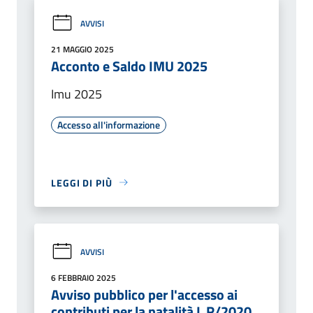
AVVISI
21 MAGGIO 2025
Acconto e Saldo IMU 2025
Imu 2025
Accesso all'informazione
LEGGI DI PIÙ
AVVISI
6 FEBBRAIO 2025
Avviso pubblico per l'accesso ai
contributi per la natalità L.R/2020