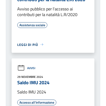
Avviso pubblico per l'accesso ai
contributi per la natalità L.R/2020
Assistenza sociale
LEGGI DI PIÙ
AVVISI
29 NOVEMBRE 2024
Saldo IMU 2024
Saldo IMU 2024
Accesso all'informazione