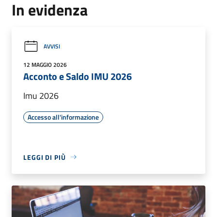
In evidenza
AVVISI
12 MAGGIO 2026
Acconto e Saldo IMU 2026
Imu 2026
Accesso all'informazione
LEGGI DI PIÙ