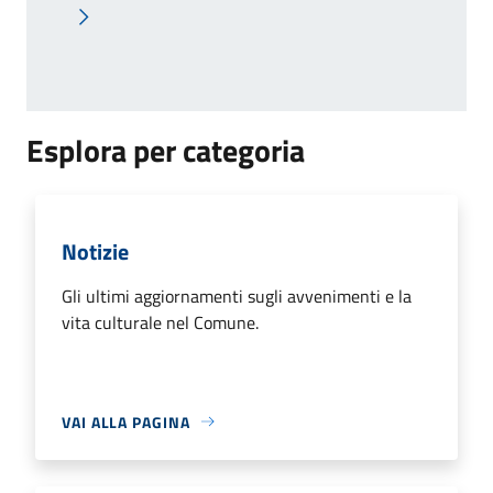
Pagina successiva
Esplora per categoria
Notizie
Gli ultimi aggiornamenti sugli avvenimenti e la
vita culturale nel Comune.
VAI ALLA PAGINA