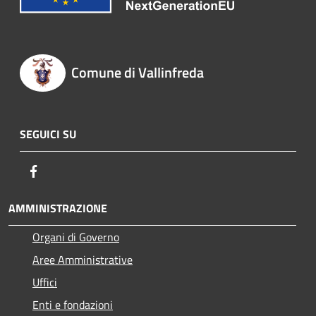
Comune di Vallinfreda
SEGUICI SU
Facebook
AMMINISTRAZIONE
Organi di Governo
Aree Amministrative
Uffici
Enti e fondazioni