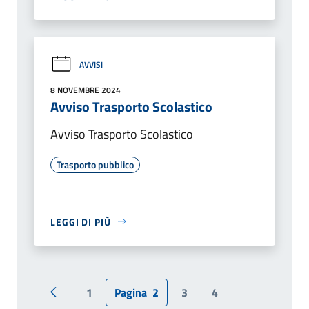
AVVISI
8 NOVEMBRE 2024
Avviso Trasporto Scolastico
Avviso Trasporto Scolastico
Trasporto pubblico
LEGGI DI PIÙ
1
Pagina
2
3
4
Pagina precedente