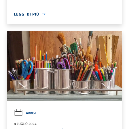
LEGGI DI PIÙ
AVVISI
8 LUGLIO 2024