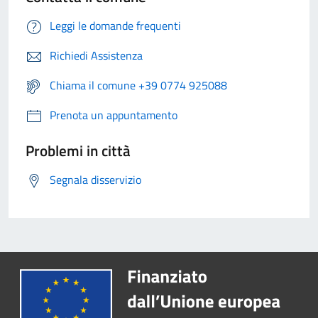
Leggi le domande frequenti
Richiedi Assistenza
Chiama il comune +39 0774 925088
Prenota un appuntamento
Problemi in città
Segnala disservizio