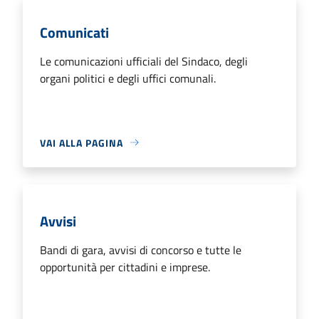
Comunicati
Le comunicazioni ufficiali del Sindaco, degli
organi politici e degli uffici comunali.
VAI ALLA PAGINA
Avvisi
Bandi di gara, avvisi di concorso e tutte le
opportunità per cittadini e imprese.