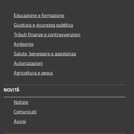
Educazione e formazione
Giustizia e sicurezza pubblica
Tributi,finanze e contravvenzioni
Ambiente
Salute, benessere e assistenza
Autorizzazioni
Agricoltura e pesca
NOVITÀ
Notizie
Comunicati
Avvisi