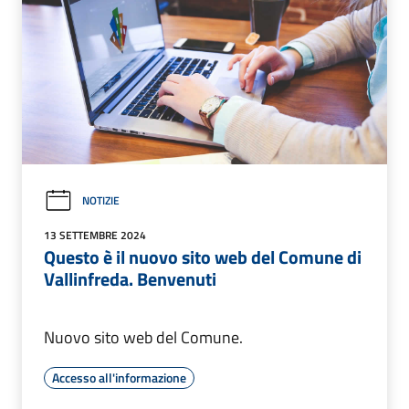
NOTIZIE
13 SETTEMBRE 2024
Questo è il nuovo sito web del Comune di
Vallinfreda. Benvenuti
Nuovo sito web del Comune.
Accesso all'informazione