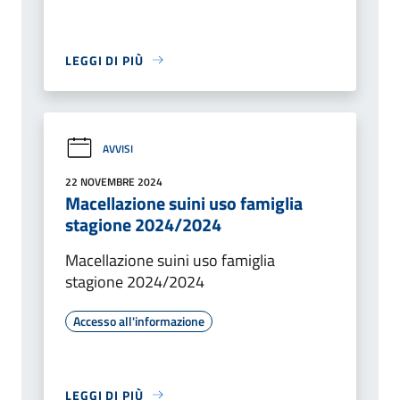
LEGGI DI PIÙ
AVVISI
22 NOVEMBRE 2024
Macellazione suini uso famiglia
stagione 2024/2024
Macellazione suini uso famiglia
stagione 2024/2024
Accesso all'informazione
LEGGI DI PIÙ