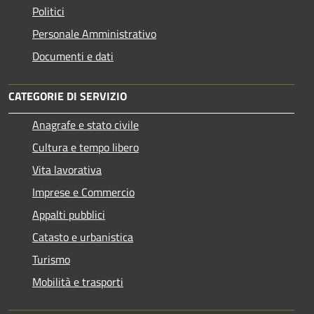
Politici
Personale Amministrativo
Documenti e dati
CATEGORIE DI SERVIZIO
Anagrafe e stato civile
Cultura e tempo libero
Vita lavorativa
Imprese e Commercio
Appalti pubblici
Catasto e urbanistica
Turismo
Mobilità e trasporti