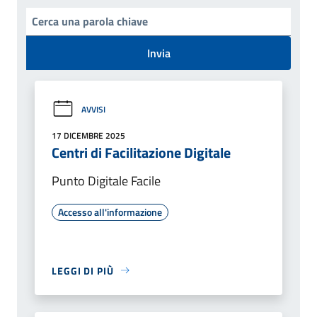
Invia
AVVISI
17 DICEMBRE 2025
Centri di Facilitazione Digitale
Punto Digitale Facile
Accesso all'informazione
LEGGI DI PIÙ