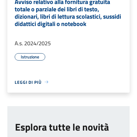
Avviso relativo alla fornitura gratuita
totale o parziale dei libri di testo,
dizionari, libri di lettura scolastici, sussidi
didattici digitali o notebook
A.s. 2024/2025
Istruzione
LEGGI DI PIÙ
Esplora tutte le novità