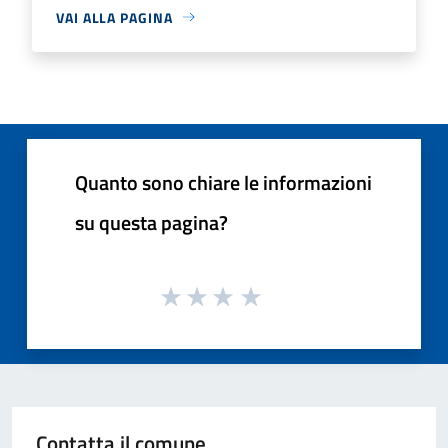
VAI ALLA PAGINA
Quanto sono chiare le informazioni
su questa pagina?
Contatta il comune