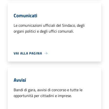
Comunicati
Le comunicazioni ufficiali del Sindaco, degli
organi politici e degli uffici comunali.
VAI ALLA PAGINA
Avvisi
Bandi di gara, avvisi di concorso e tutte le
opportunità per cittadini e imprese.