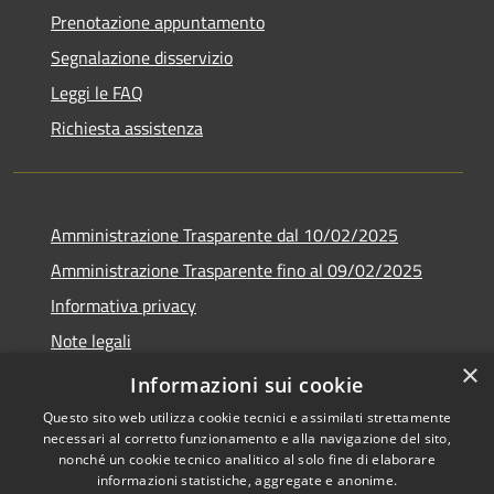
Prenotazione appuntamento
Segnalazione disservizio
Leggi le FAQ
Richiesta assistenza
Amministrazione Trasparente dal 10/02/2025
Amministrazione Trasparente fino al 09/02/2025
Informativa privacy
Note legali
×
Dichiarazione di accessibilità
Informazioni sui cookie
Questo sito web utilizza cookie tecnici e assimilati strettamente
necessari al corretto funzionamento e alla navigazione del sito,
nonché un cookie tecnico analitico al solo fine di elaborare
informazioni statistiche, aggregate e anonime.
RSS
Copyright © 2026 • Comune di