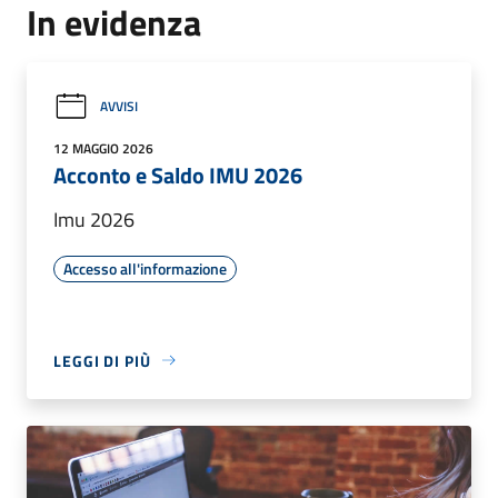
In evidenza
AVVISI
12 MAGGIO 2026
Acconto e Saldo IMU 2026
Imu 2026
Accesso all'informazione
LEGGI DI PIÙ