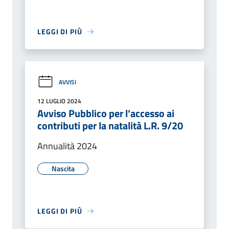
LEGGI DI PIÙ
AVVISI
12 LUGLIO 2024
Avviso Pubblico per l’accesso ai
contributi per la natalità L.R. 9/20
Annualità 2024
Nascita
LEGGI DI PIÙ