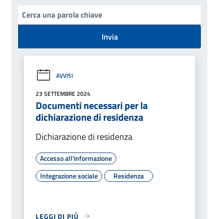
Invia
AVVISI
23 SETTEMBRE 2024
Documenti necessari per la
dichiarazione di residenza
Dichiarazione di residenza
Accesso all'informazione
Integrazione sociale
Residenza
LEGGI DI PIÙ