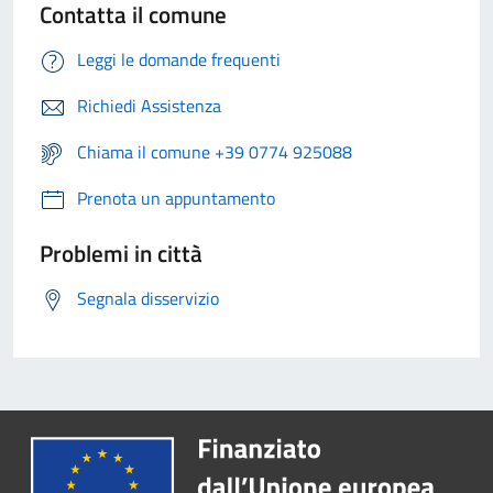
Contatta il comune
Leggi le domande frequenti
Richiedi Assistenza
Chiama il comune +39 0774 925088
Prenota un appuntamento
Problemi in città
Segnala disservizio