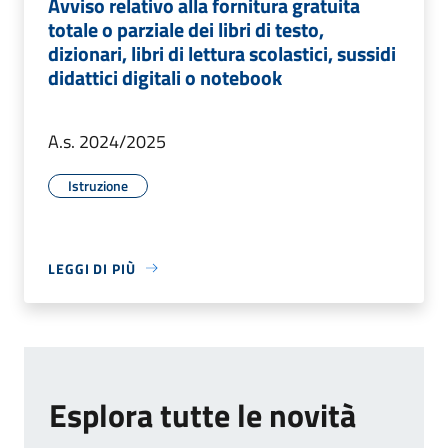
Avviso relativo alla fornitura gratuita
totale o parziale dei libri di testo,
dizionari, libri di lettura scolastici, sussidi
didattici digitali o notebook
A.s. 2024/2025
Istruzione
LEGGI DI PIÙ
Esplora tutte le novità