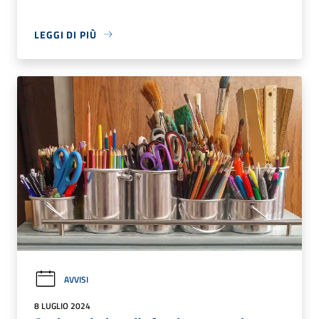
LEGGI DI PIÙ
AVVISI
8 LUGLIO 2024