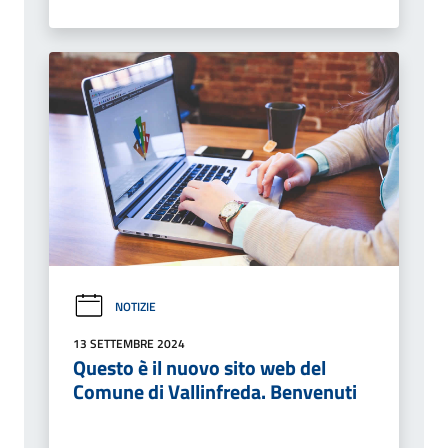
NOTIZIE
13 SETTEMBRE 2024
Questo è il nuovo sito web del
Comune di Vallinfreda. Benvenuti