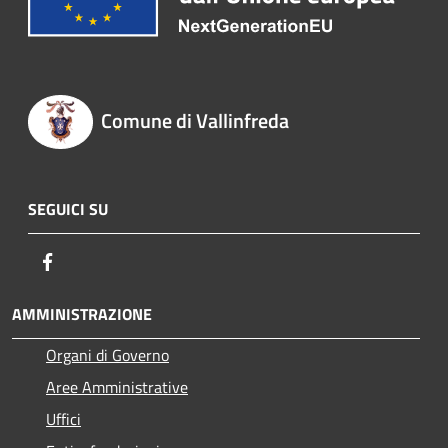
Comune di Vallinfreda
SEGUICI SU
Facebook
AMMINISTRAZIONE
Organi di Governo
Aree Amministrative
Uffici