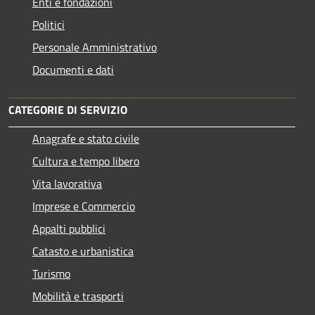
Enti e fondazioni
Politici
Personale Amministrativo
Documenti e dati
CATEGORIE DI SERVIZIO
Anagrafe e stato civile
Cultura e tempo libero
Vita lavorativa
Imprese e Commercio
Appalti pubblici
Catasto e urbanistica
Turismo
Mobilità e trasporti