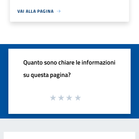
VAI ALLA PAGINA
Quanto sono chiare le informazioni
su questa pagina?