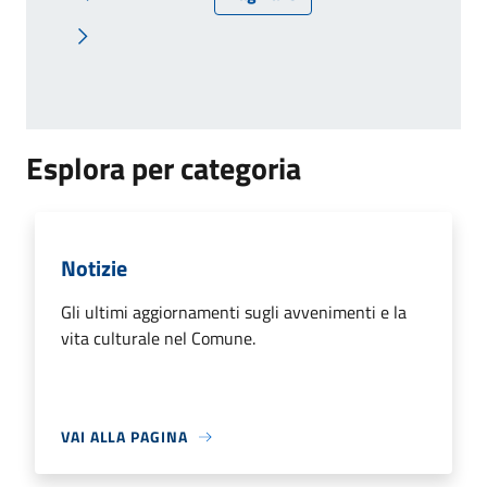
Pagina precedente
Pagina successiva
Esplora per categoria
Notizie
Gli ultimi aggiornamenti sugli avvenimenti e la
vita culturale nel Comune.
VAI ALLA PAGINA