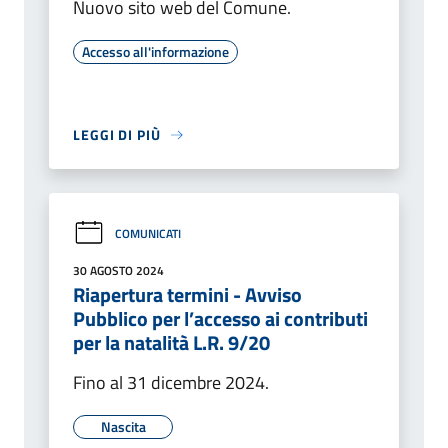
Nuovo sito web del Comune.
Accesso all'informazione
LEGGI DI PIÙ
COMUNICATI
30 AGOSTO 2024
Riapertura termini - Avviso
Pubblico per l’accesso ai contributi
per la natalità L.R. 9/20
Fino al 31 dicembre 2024.
Nascita