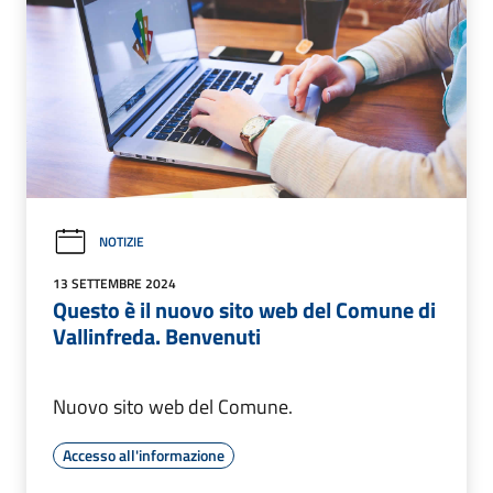
NOTIZIE
13 SETTEMBRE 2024
Questo è il nuovo sito web del Comune di
Vallinfreda. Benvenuti
Nuovo sito web del Comune.
Accesso all'informazione