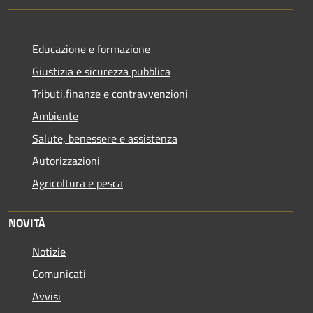
Educazione e formazione
Giustizia e sicurezza pubblica
Tributi,finanze e contravvenzioni
Ambiente
Salute, benessere e assistenza
Autorizzazioni
Agricoltura e pesca
NOVITÀ
Notizie
Comunicati
Avvisi