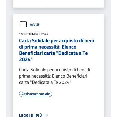
AVVISI
16 SETTEMBRE 2024
Carta Solidale per acquisto di beni
di prima necessità: Elenco
Beneficiari carta "Dedicata a Te
2024"
Carta Solidale per acquisto di beni di
prima necessità: Elenco Beneficiari
carta "Dedicata a Te 2024"
Assistenza sociale
LEGGI DI PIÙ